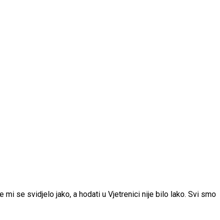
 mi se svidjelo jako, a hodati u Vjetrenici nije bilo lako. Svi smo