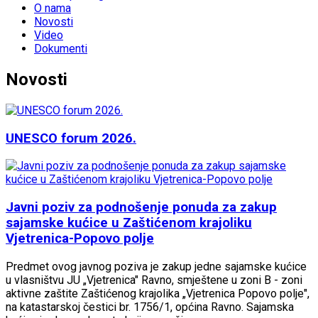
O nama
Novosti
Video
Dokumenti
Novosti
UNESCO forum 2026.
Javni poziv za podnošenje ponuda za zakup
sajamske kućice u Zaštićenom krajoliku
Vjetrenica-Popovo polje
Predmet ovog javnog poziva je zakup jedne sajamske kućice
u vlasništvu JU „Vjetrenica" Ravno, smještene u zoni B - zoni
aktivne zaštite Zaštićenog krajolika „Vjetrenica Popovo polje",
na katastarskoj čestici br. 1756/1, općina Ravno. Sajamska