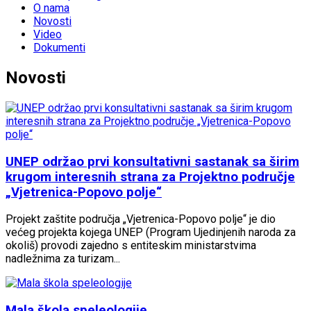
O nama
Novosti
Video
Dokumenti
Novosti
UNEP održao prvi konsultativni sastanak sa širim
krugom interesnih strana za Projektno područje
„Vjetrenica-Popovo polje“
Projekt zaštite područja „Vjetrenica-Popovo polje“ je dio
većeg projekta kojega UNEP (Program Ujedinjenih naroda za
okoliš) provodi zajedno s entiteskim ministarstvima
nadležnima za turizam...
Mala škola speleologije